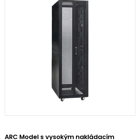
ARC Model s vysokým nakládacím