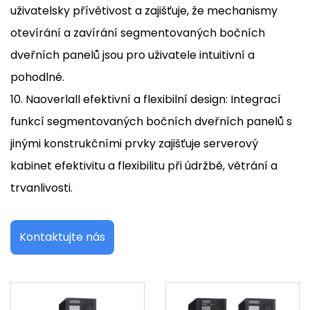
uživatelsky přívětivost a zajišťuje, že mechanismy
otevírání a zavírání segmentovaných bočních
dveřních panelů jsou pro uživatele intuitivní a
pohodlné.
10. Naoverlall efektivní a flexibilní design: Integrací
funkcí segmentovaných bočních dveřních panelů s
jinými konstrukčními prvky zajišťuje serverový
kabinet efektivitu a flexibilitu při údržbě, větrání a
trvanlivosti.
Kontaktujte nás