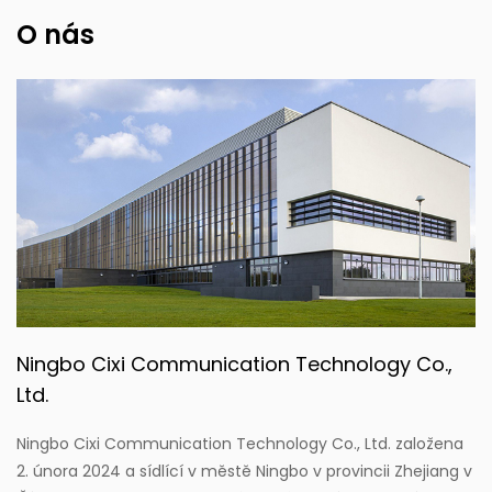
O nás
Ningbo Cixi Communication Technology Co.,
Ltd.
Ningbo Cixi Communication Technology Co., Ltd. založena
2. února 2024 a sídlící v městě Ningbo v provincii Zhejiang v