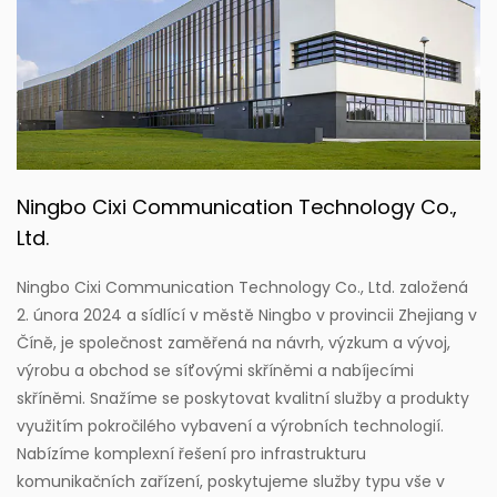
Ningbo Cixi Communication Technology Co.,
Ltd.
Ningbo Cixi Communication Technology Co., Ltd. založená
2. února 2024 a sídlící v městě Ningbo v provincii Zhejiang v
Číně, je společnost zaměřená na návrh, výzkum a vývoj,
výrobu a obchod se síťovými skříněmi a nabíjecími
skříněmi. Snažíme se poskytovat kvalitní služby a produkty
využitím pokročilého vybavení a výrobních technologií.
Nabízíme komplexní řešení pro infrastrukturu
komunikačních zařízení, poskytujeme služby typu vše v